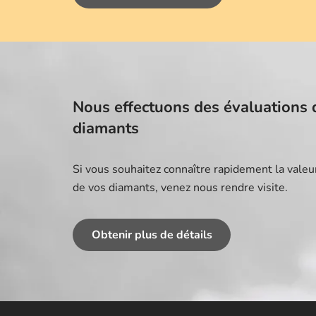
Nous effectuons des évaluations 
diamants
Si vous souhaitez connaître rapidement la valeu
de vos diamants, venez nous rendre visite.
Obtenir plus de détails