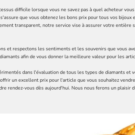
essus difficile lorsque vous ne savez pas à quel acheteur vous
Or s'assure que vous obtenez les bons prix pour tous vos bijoux
ment transparent, notre service vise à assurer votre entière s
ns et respectons les sentiments et les souvenirs que vous ave
 diamants afin de vous donner la meilleure valeur pour les art
rimentés dans l'évaluation de tous les types de diamants et vous
offrir un excellent prix pour l'article que vous souhaitez vend
dre rendez-vous dès aujourd'hui. Nous nous ferons un plaisir 