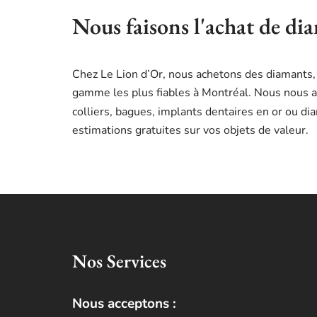
Nous faisons l'achat de di
Chez Le Lion d’Or, nous achetons des diamants,
gamme les plus fiables à Montréal. Nous nous al
colliers, bagues, implants dentaires en or ou d
estimations gratuites sur vos objets de valeur.
Nos Services
Nous acceptons :