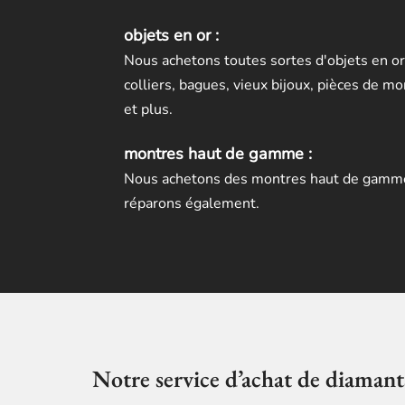
objets en or :
Nous achetons toutes sortes d'objets en or,
colliers, bagues, vieux bijoux, pièces de mo
et plus.
montres haut de gamme :
Nous achetons des montres haut de gamme 
réparons également.
Notre service d’achat de diamant