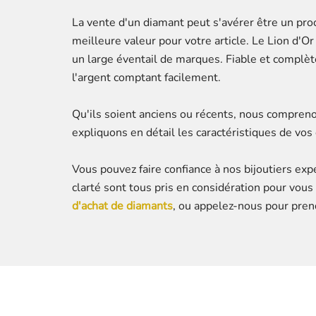
La vente d'un diamant peut s'avérer être un proc
meilleure valeur pour votre article. Le Lion d'
un large éventail de marques. Fiable et complète
l'argent comptant facilement.
Qu'ils soient anciens ou récents, nous compreno
expliquons en détail les caractéristiques de vos
Vous pouvez faire confiance à nos bijoutiers expé
clarté sont tous pris en considération pour vous 
d'achat de diamants
, ou appelez-nous pour pren