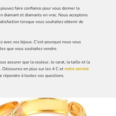
 pouvez faire confiance pour vous donner la
 en diamant et diamants en vrac. Nous acceptons
atisfaction lorsque vous souhaitez obtenir de
z avec vos bijoux. C'est pourquoi nous vous
icles que vous souhaitez vendre.
 assurer que la couleur, le carat, la taille et la
re. Découvrez-en plus sur les 4 C et
notre service
de répondre à toutes vos questions.