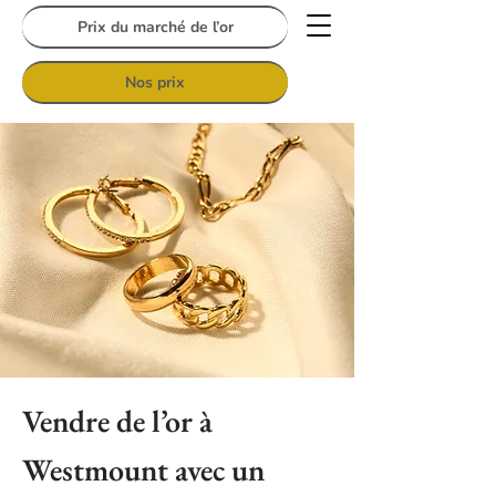
Prix du marché de l’or
Nos prix
Vendre de l’or à
Westmount avec un