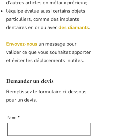
d’autres articles en métaux précieux;
l’équipe évalue aussi certains objets
particuliers, comme des implants
dentaires en or ou avec
des diamants
.
Envoyez-nous
un message pour
valider ce que vous souhaitez apporter
et éviter les déplacements inutiles.
Demander un devis
Remplissez le formulaire ci-dessous
pour un devis.
Nom
*