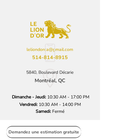
leliondorca@gmail.com
514-814-8915
5840, Boulevard Décarie
Montréal, QC
Dimanche - Jeudi:
10:30 AM - 17:00 PM
Vendredi:
10:30 AM - 14:00 PM
Samedi:
Fermé
Demandez une estimation gratuite