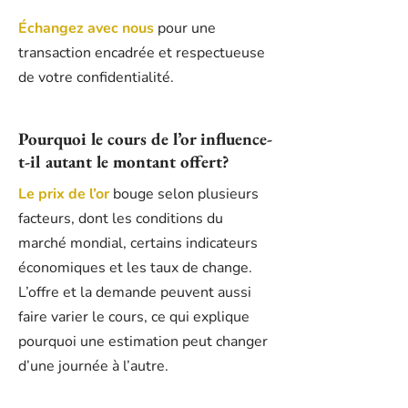
Échangez avec nous
pour une
transaction encadrée et respectueuse
de votre confidentialité.
Pourquoi le cours de l’or influence-
t-il autant le montant offert?
Le prix de l’or
bouge selon plusieurs
facteurs, dont les conditions du
marché mondial, certains indicateurs
économiques et les taux de change.
L’offre et la demande peuvent aussi
faire varier le cours, ce qui explique
pourquoi une estimation peut changer
d’une journée à l’autre.