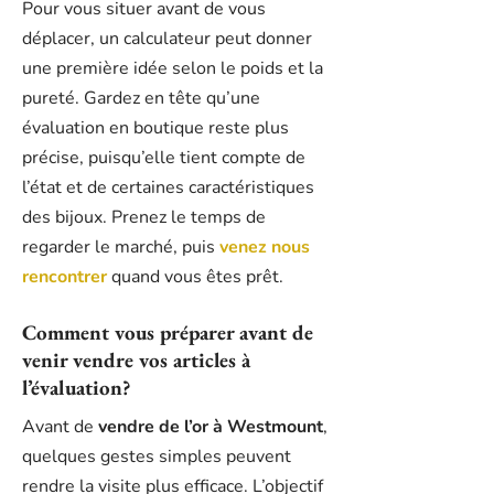
Pour vous situer avant de vous
déplacer, un calculateur peut donner
une première idée selon le poids et la
pureté. Gardez en tête qu’une
évaluation en boutique reste plus
précise, puisqu’elle tient compte de
l’état et de certaines caractéristiques
des bijoux. Prenez le temps de
regarder le marché, puis
venez nous
rencontrer
quand vous êtes prêt.
Comment vous préparer avant de
venir vendre vos articles à
l’évaluation?
Avant de
vendre de l’or à Westmount
,
quelques gestes simples peuvent
rendre la visite plus efficace. L’objectif