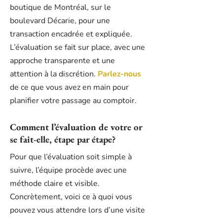
boutique de Montréal, sur le
boulevard Décarie, pour une
transaction encadrée et expliquée.
L’évaluation se fait sur place, avec une
approche transparente et une
attention à la discrétion.
Parlez-nous
de ce que vous avez en main pour
planifier votre passage au comptoir.
Comment l’évaluation de votre or
se fait-elle, étape par étape?
Pour que l’évaluation soit simple à
suivre, l’équipe procède avec une
méthode claire et visible.
Concrètement, voici ce à quoi vous
pouvez vous attendre lors d’une visite