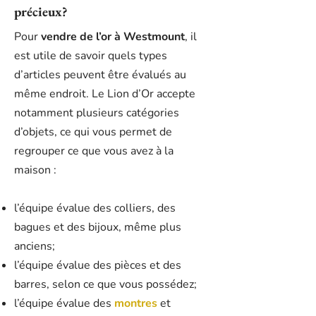
précieux?
Pour
vendre de l’or à Westmount
, il
est utile de savoir quels types
d’articles peuvent être évalués au
même endroit. Le Lion d’Or accepte
notamment plusieurs catégories
d’objets, ce qui vous permet de
regrouper ce que vous avez à la
maison :
l’équipe évalue des colliers, des
bagues et des bijoux, même plus
anciens;
l’équipe évalue des pièces et des
barres, selon ce que vous possédez;
l’équipe évalue des
montres
et