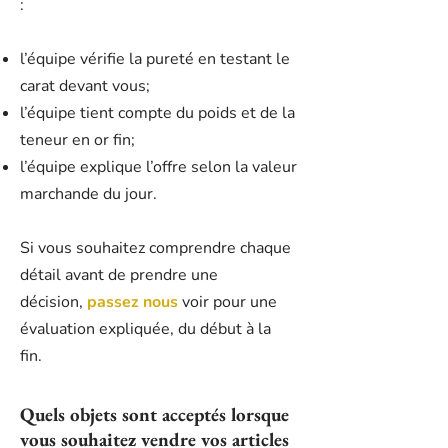
:
l’équipe vérifie la pureté en testant le
carat devant vous;
l’équipe tient compte du poids et de la
teneur en or fin;
l’équipe explique l’offre selon la valeur
marchande du jour.
Si vous souhaitez comprendre chaque
détail avant de prendre une
décision,
passez nous
voir pour une
évaluation expliquée, du début à la
fin.
Quels objets sont acceptés lorsque
vous souhaitez vendre vos articles