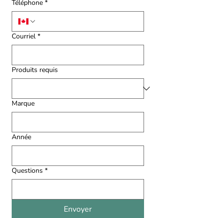
Téléphone
*
Courriel
*
Produits requis
Marque
Année
Questions
*
Envoyer