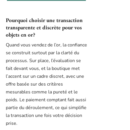
Pourquoi choisir une transaction
transparente et discrète pour vos
objets en or?
Quand vous vendez de l’or, la confiance
se construit surtout par la clarté du
processus. Sur place, l’évaluation se
fait devant vous, et la boutique met
l’accent sur un cadre discret, avec une
offre basée sur des critères
mesurables comme la pureté et le
poids. Le paiement comptant fait aussi
partie du déroulement, ce qui simplifie
la transaction une fois votre décision
prise.