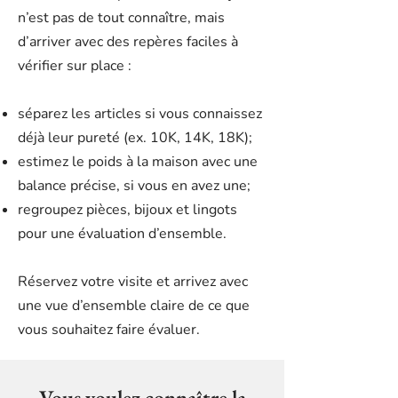
n’est pas de tout connaître, mais
d’arriver avec des repères faciles à
vérifier sur place :
séparez les articles si vous connaissez
déjà leur pureté (ex. 10K, 14K, 18K);
estimez le poids à la maison avec une
balance précise, si vous en avez une;
regroupez pièces, bijoux et lingots
pour une évaluation d’ensemble.
Réservez votre visite et arrivez avec
une vue d’ensemble claire de ce que
vous souhaitez faire évaluer.
Vous voulez connaître la