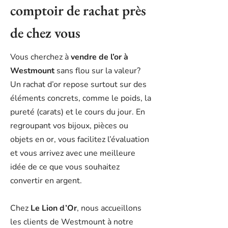
comptoir de rachat près
de chez vous
Vous cherchez à
vendre de l’or à
Westmount
sans flou sur la valeur?
Un rachat d’or repose surtout sur des
éléments concrets, comme le poids, la
pureté (carats) et le cours du jour. En
regroupant vos bijoux, pièces ou
objets en or, vous facilitez l’évaluation
et vous arrivez avec une meilleure
idée de ce que vous souhaitez
convertir en argent.
Chez
Le Lion d’Or
, nous accueillons
les clients de Westmount à notre