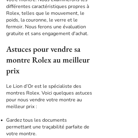
différentes caractéristiques propres à
Rolex, telles que le mouvement, le
poids, la couronne, le verre et le
fermoir. Nous ferons une évaluation
gratuite et sans engagement d'achat.
Astuces pour vendre sa
montre Rolex au meilleur
prix
Le Lion d’Or est le spécialiste des
montres Rolex. Voici quelques astuces
pour nous vendre votre montre au
meilleur prix :
Gardez tous les documents
permettant une traçabilité parfaite de
votre montre.