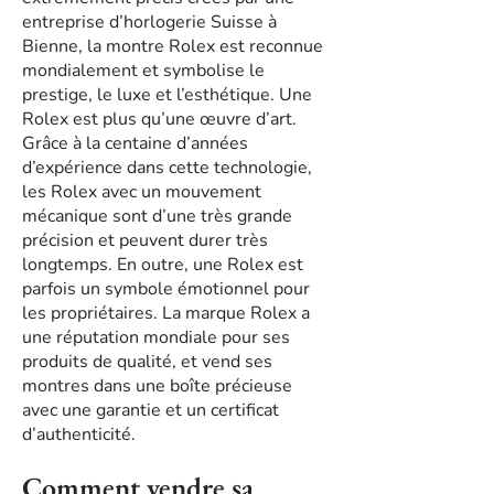
entreprise d’horlogerie Suisse à
Bienne, la montre Rolex est reconnue
mondialement et symbolise le
prestige, le luxe et l’esthétique. Une
Rolex est plus qu’une œuvre d’art.
Grâce à la centaine d’années
d’expérience dans cette technologie,
les Rolex avec un mouvement
mécanique sont d’une très grande
précision et peuvent durer très
longtemps. En outre, une Rolex est
parfois un symbole émotionnel pour
les propriétaires. La marque Rolex a
une réputation mondiale pour ses
produits de qualité, et vend ses
montres dans une boîte précieuse
avec une garantie et un certificat
d’authenticité.
Comment vendre sa