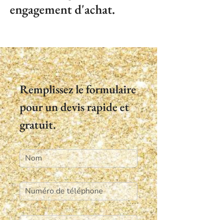
engagement d'achat.
Remplissez le formulaire
pour un devis rapide et
gratuit.