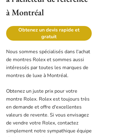
à Montréal
Obtenez un devis rapide et
gratuit
Nous sommes spécialisés dans l'achat
de montres Rolex et sommes aussi
intéressés par toutes les marques de
montres de luxe à Montréal.
Obtenez un juste prix pour votre
montre Rolex. Rolex est toujours très
en demande et offre d'excellentes
valeurs de revente. Si vous envisagez
de vendre votre Rolex, contactez
simplement notre sympathique équipe