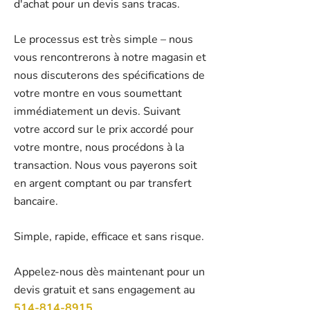
d'achat pour un devis sans tracas.
Le processus est très simple – nous
vous rencontrerons à notre magasin et
nous discuterons des spécifications de
votre montre en vous soumettant
immédiatement un devis. Suivant
votre accord sur le prix accordé pour
votre montre, nous procédons à la
transaction. Nous vous payerons soit
en argent comptant ou par transfert
bancaire.
Simple, rapide, efficace et sans risque.
Appelez-nous dès maintenant pour un
devis gratuit et sans engagement au
514-814-
8915
.