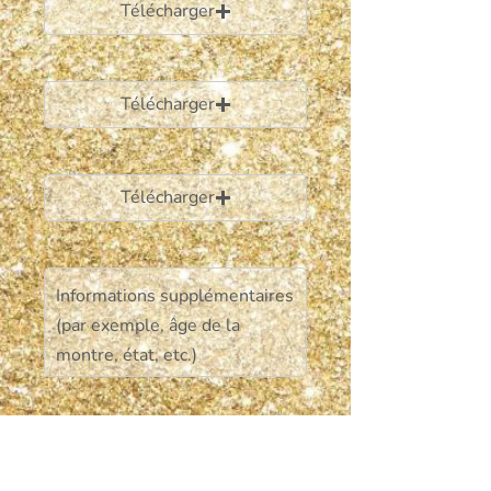
Télécharger
Télécharger
Télécharger