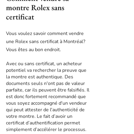
montre Rolex sans
certificat
V
ous voulez savoir comment vendre
une Rolex sans certificat à Montréal?
Vous êtes au bon endroit.
Avec ou sans certificat, un acheteur
potentiel va rechercher la preuve que
la montre est authentique. Des
documents seuls n'ont pas de valeur
parfaite, car ils peuvent être falsifiés. Il
est donc fortement recommandé que
vous soyez accompagné d'un vendeur
qui peut attester de l'authenticité de
votre montre. Le fait d’avoir un
certificat d’authentification permet
simplement d’accélérer le processus.