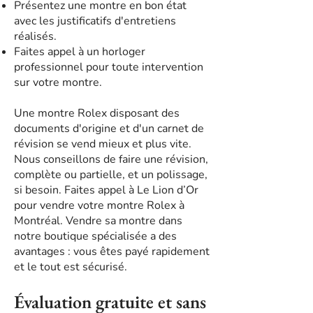
Présentez une montre en bon état
avec les justificatifs d'entretiens
réalisés.
Faites appel à un horloger
professionnel pour toute intervention
sur votre montre.
Une montre Rolex disposant des
documents d'origine et d'un carnet de
révision se vend mieux et plus vite.
Nous conseillons de faire une révision,
complète ou partielle, et un polissage,
si besoin. Faites appel à Le Lion d’Or
pour vendre votre montre Rolex à
Montréal. Vendre sa montre dans
notre boutique spécialisée a des
avantages : vous êtes payé rapidement
et le tout est sécurisé.
Évaluation gratuite et sans