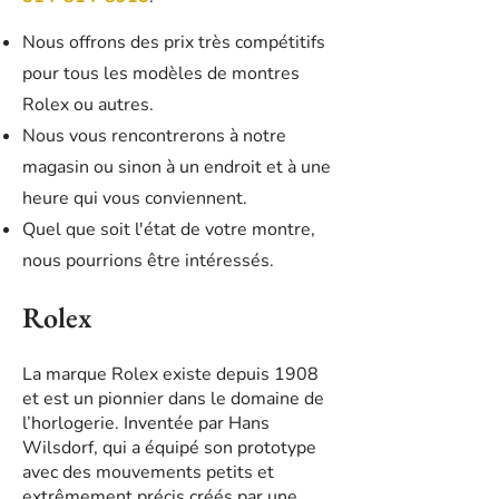
Nous offrons des prix très compétitifs
pour tous les modèles de montres
Rolex ou autres.
Nous vous rencontrerons à notre
magasin ou sinon à un endroit et à une
heure qui vous conviennent.
Quel que soit l'état de votre montre,
nous pourrions être intéressés.
Rolex
La marque Rolex existe depuis 1908
et est un pionnier dans le domaine de
l’horlogerie. Inventée par Hans
Wilsdorf, qui a équipé son prototype
avec des mouvements petits et
extrêmement précis créés par une