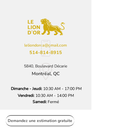
leliondorca@gmail.com
514-814-8915
5840, Boulevard Décarie
Montréal, QC
Dimanche - Jeudi:
10:30 AM - 17:00 PM
Vendredi:
10:30 AM - 14:00 PM
Samedi:
Fermé
Demandez une estimation gratuite