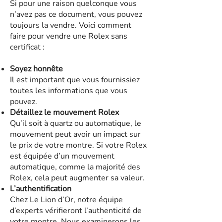
Si pour une raison quelconque vous
n’avez pas ce document, vous pouvez
toujours la vendre. Voici comment
faire pour vendre une Rolex sans
certificat :
Soyez honnête
Il est important que vous fournissiez
toutes les informations que vous
pouvez.
Détaillez le mouvement Rolex
Qu’il soit à quartz ou automatique, le
mouvement peut avoir un impact sur
le prix de votre montre. Si votre Rolex
est équipée d’un mouvement
automatique, comme la majorité des
Rolex, cela peut augmenter sa valeur.
L’authentification
Chez Le Lion d’Or, notre équipe
d’experts vérifieront l’authenticité de
votre montre. Nous examinerons les