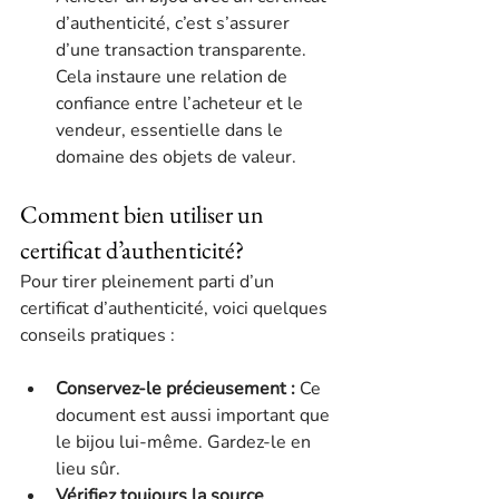
d’authenticité, c’est s’assurer 
d’une transaction transparente. 
Cela instaure une relation de 
confiance entre l’acheteur et le 
vendeur, essentielle dans le 
domaine des objets de valeur.
Comment bien utiliser un 
certificat d’authenticité?
Pour tirer pleinement parti d’un 
certificat d’authenticité, voici quelques 
conseils pratiques :
Conservez-le précieusement :
 Ce 
document est aussi important que 
le bijou lui-même. Gardez-le en 
lieu sûr.
Vérifiez toujours la source 