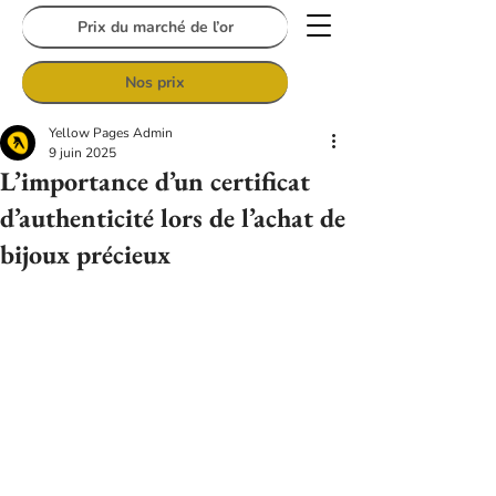
Prix du marché de l’or
Nos prix
Yellow Pages Admin
9 juin 2025
L’importance d’un certificat
d’authenticité lors de l’achat de
bijoux précieux