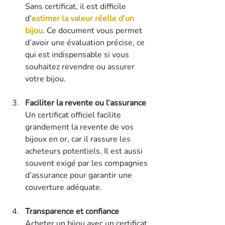
Sans certificat, il est difficile 
d’
estimer la valeur réelle d’un 
bijou
. Ce document vous permet 
d’avoir une évaluation précise, ce 
qui est indispensable si vous 
souhaitez revendre ou assurer 
votre bijou.
Faciliter la revente ou l’assurance
Un certificat officiel facilite 
grandement la revente de vos 
bijoux en or, car il rassure les 
acheteurs potentiels. Il est aussi 
souvent exigé par les compagnies 
d’assurance pour garantir une 
couverture adéquate.
Transparence et confiance
Acheter un bijou avec un certificat 