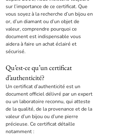
sur l’importance de ce certificat. Que 
vous soyez à la recherche d’un bijou en 
or, d’un diamant ou d’un objet de 
valeur, comprendre pourquoi ce 
document est indispensable vous 
aidera à faire un achat éclairé et 
sécurisé.
Qu’est-ce qu’un certificat 
d’authenticité?
Un certificat d’authenticité est un 
document officiel délivré par un expert 
ou un laboratoire reconnu, qui atteste 
de la qualité, de la provenance et de la 
valeur d’un bijou ou d’une pierre 
précieuse. Ce certificat détaille 
notamment :