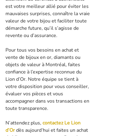
est votre meilleur allié pour éviter les 
mauvaises surprises, connaître la vraie 
valeur de votre bijou et faciliter toute 
démarche future, qu’il s’agisse de 
revente ou d’assurance.
Pour tous vos besoins en achat et 
vente de bijoux en or, diamants ou 
objets de valeur à Montréal, faites 
confiance à l’expertise reconnue du 
Lion d’Or. Notre équipe se tient à 
votre disposition pour vous conseiller, 
évaluer vos pièces et vous 
accompagner dans vos transactions en 
toute transparence.
N’attendez plus, 
contactez Le Lion 
d’Or
 dès aujourd’hui et faites un achat 