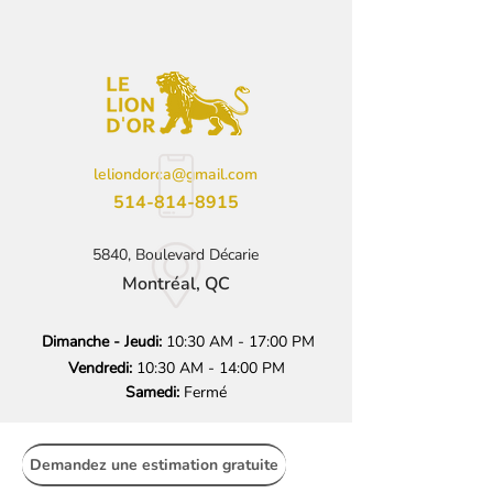
leliondorca@gmail.com
514-814-8915
5840, Boulevard Décarie
Montréal, QC
Dimanche - Jeudi:
10:30 AM - 17:00 PM
Vendredi:
10:30 AM - 14:00 PM
Samedi:
Fermé
Demandez une estimation gratuite