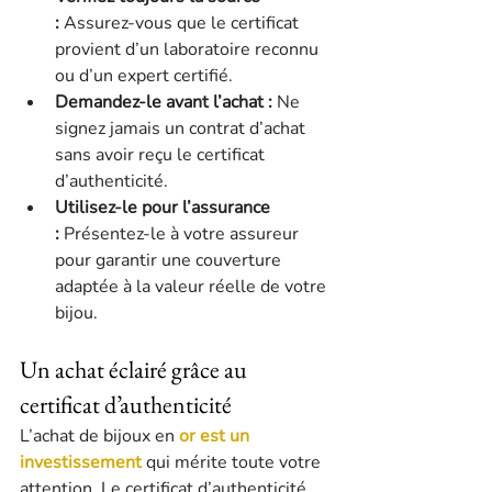
:
 Assurez-vous que le certificat 
provient d’un laboratoire reconnu 
ou d’un expert certifié.
Demandez-le avant l’achat :
 Ne 
signez jamais un contrat d’achat 
sans avoir reçu le certificat 
d’authenticité.
Utilisez-le pour l’assurance 
:
 Présentez-le à votre assureur 
pour garantir une couverture 
adaptée à la valeur réelle de votre 
bijou.
Un achat éclairé grâce au 
certificat d’authenticité
L’achat de bijoux en 
or est un 
investissement
 qui mérite toute votre 
attention. Le certificat d’authenticité 