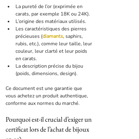
La pureté de l’or (exprimée en 
carats, par exemple 18K ou 24K).
L’origine des matériaux utilisés.
Les caractéristiques des pierres 
précieuses (
diamants
, saphirs, 
rubis, etc.), comme leur taille, leur 
couleur, leur clarté et leur poids 
en carats.
La description précise du bijou 
(poids, dimensions, design).
Ce document est une garantie que 
vous achetez un produit authentique, 
conforme aux normes du marché.
Pourquoi est-il crucial d’exiger un 
certificat lors de l’achat de bijoux 