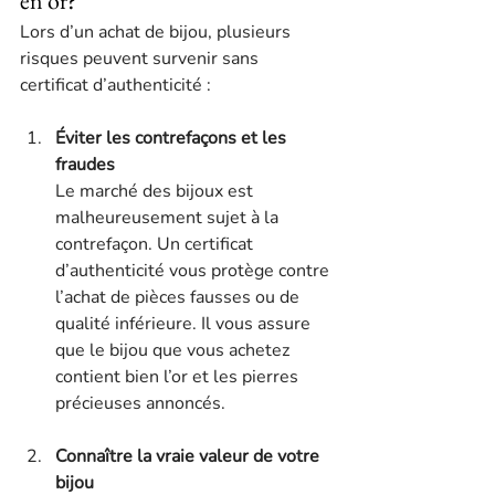
en or?
Lors d’un achat de bijou, plusieurs 
risques peuvent survenir sans 
certificat d’authenticité :
Éviter les contrefaçons et les 
fraudes
Le marché des bijoux est 
malheureusement sujet à la 
contrefaçon. Un certificat 
d’authenticité vous protège contre 
l’achat de pièces fausses ou de 
qualité inférieure. Il vous assure 
que le bijou que vous achetez 
contient bien l’or et les pierres 
précieuses annoncés.
Connaître la vraie valeur de votre 
bijou