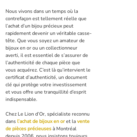
Nous vivons dans un temps où la 
contrefaçon est tellement réelle que 
l’achat d’un bijou précieux peut 
rapidement devenir un véritable casse-
tête. Que vous soyez un amateur de 
bijoux en or ou un collectionneur 
averti, il est essentiel de s’assurer de 
l’authenticité de chaque pièce que 
vous acquérez. C’est là qu’intervient le 
certificat d’authenticité, un document 
clé qui protège votre investissement 
et vous offre une tranquillité d’esprit 
indispensable.
Chez Le Lion d’Or, spécialiste reconnu 
dans 
l’achat de bijoux en or
 et la 
vente 
de pièces précieuses
 à Montréal 
depuis 2006, nous insistons toujours 