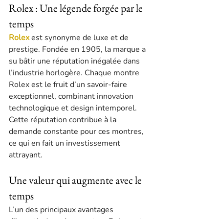
Rolex : Une légende forgée par le 
temps
Rolex
 est synonyme de luxe et de 
prestige. Fondée en 1905, la marque a 
su bâtir une réputation inégalée dans 
l’industrie horlogère. Chaque montre 
Rolex est le fruit d’un savoir-faire 
exceptionnel, combinant innovation 
technologique et design intemporel. 
Cette réputation contribue à la 
demande constante pour ces montres, 
ce qui en fait un investissement 
attrayant.
Une valeur qui augmente avec le 
temps
L’un des principaux avantages 