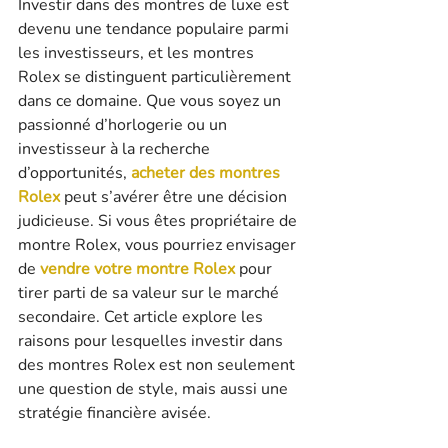
Investir dans des montres de luxe est 
devenu une tendance populaire parmi 
les investisseurs, et les montres 
Rolex se distinguent particulièrement 
dans ce domaine. Que vous soyez un 
passionné d’horlogerie ou un 
investisseur à la recherche 
d’opportunités, 
acheter des montres 
Rolex
 peut s’avérer être une décision 
judicieuse. Si vous êtes propriétaire de 
montre Rolex, vous pourriez envisager 
de 
vendre votre montre Rolex
 pour 
tirer parti de sa valeur sur le marché 
secondaire. Cet article explore les 
raisons pour lesquelles investir dans 
des montres Rolex est non seulement 
une question de style, mais aussi une 
stratégie financière avisée.