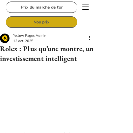
Prix du marché de l’or
Nos prix
Yellow Pages Admin
13 oct. 2025
Rolex : Plus qu’une montre, un
investissement intelligent