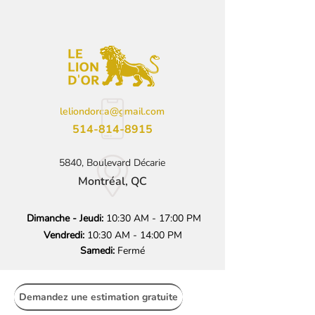
leliondorca@gmail.com
514-814-8915
5840, Boulevard Décarie
Montréal, QC
Dimanche - Jeudi:
10:30 AM - 17:00 PM
Vendredi:
10:30 AM - 14:00 PM
Samedi:
Fermé
Demandez une estimation gratuite