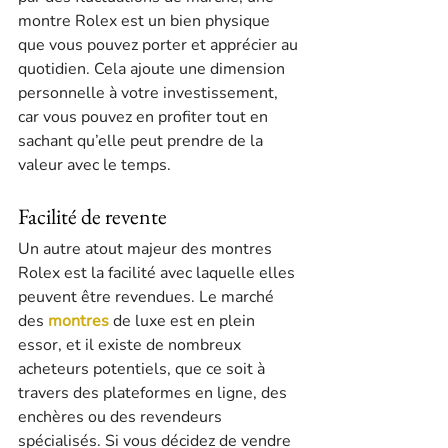
montre Rolex est un bien physique 
que vous pouvez porter et apprécier au 
quotidien. Cela ajoute une dimension 
personnelle à votre investissement, 
car vous pouvez en profiter tout en 
sachant qu’elle peut prendre de la 
valeur avec le temps.
Facilité de revente
Un autre atout majeur des montres 
Rolex est la facilité avec laquelle elles 
peuvent être revendues. Le marché 
des 
montres
 de luxe est en plein 
essor, et il existe de nombreux 
acheteurs potentiels, que ce soit à 
travers des plateformes en ligne, des 
enchères ou des revendeurs 
spécialisés. Si vous décidez de vendre 