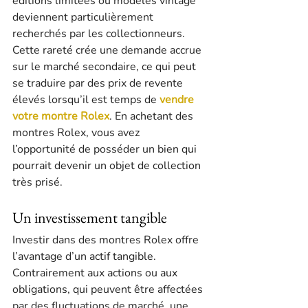
éditions limitées ou modèles vintage 
deviennent particulièrement 
recherchés par les collectionneurs. 
Cette rareté crée une demande accrue 
sur le marché secondaire, ce qui peut 
se traduire par des prix de revente 
élevés lorsqu’il est temps de 
vendre 
votre montre Rolex
. En achetant des 
montres Rolex, vous avez 
l’opportunité de posséder un bien qui 
pourrait devenir un objet de collection 
très prisé.
Un investissement tangible
Investir dans des montres Rolex offre 
l’avantage d’un actif tangible. 
Contrairement aux actions ou aux 
obligations, qui peuvent être affectées 
par des fluctuations de marché, une 