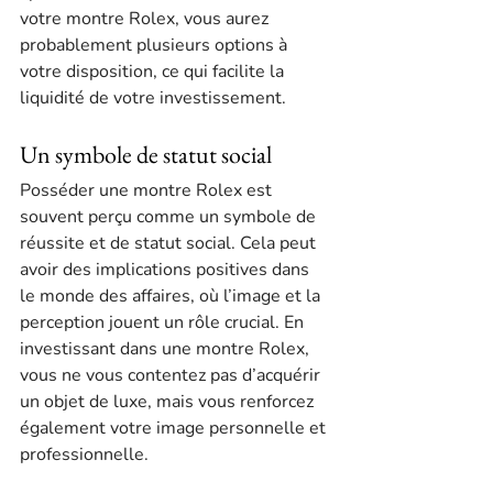
votre montre Rolex, vous aurez 
probablement plusieurs options à 
votre disposition, ce qui facilite la 
liquidité de votre investissement.
Un symbole de statut social
Posséder une montre Rolex est 
souvent perçu comme un symbole de 
réussite et de statut social. Cela peut 
avoir des implications positives dans 
le monde des affaires, où l’image et la 
perception jouent un rôle crucial. En 
investissant dans une montre Rolex, 
vous ne vous contentez pas d’acquérir 
un objet de luxe, mais vous renforcez 
également votre image personnelle et 
professionnelle.