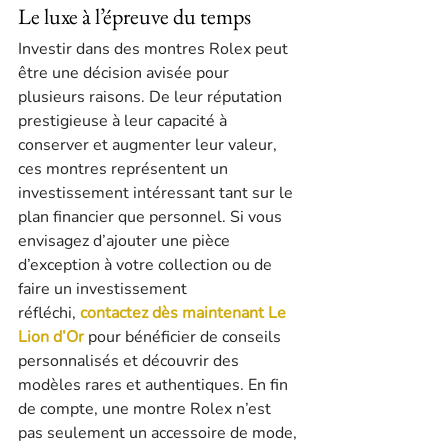
Le luxe à l’épreuve du temps
Investir dans des montres Rolex peut 
être une décision avisée pour 
plusieurs raisons. De leur réputation 
prestigieuse à leur capacité à 
conserver et augmenter leur valeur, 
ces montres représentent un 
investissement intéressant tant sur le 
plan financier que personnel. Si vous 
envisagez d’ajouter une pièce 
d’exception à votre collection ou de 
faire un investissement 
réfléchi, 
contactez dès maintenant Le 
Lion d’Or
 pour bénéficier de conseils 
personnalisés et découvrir des 
modèles rares et authentiques. En fin 
de compte, une montre Rolex n’est 
pas seulement un accessoire de mode, 