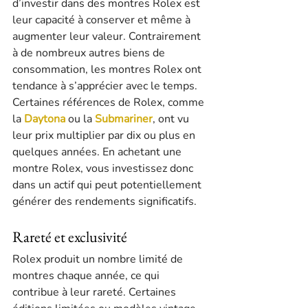
d’investir dans des montres Rolex est 
leur capacité à conserver et même à 
augmenter leur valeur. Contrairement 
à de nombreux autres biens de 
consommation, les montres Rolex ont 
tendance à s’apprécier avec le temps. 
Certaines références de Rolex, comme 
la 
Daytona
 ou la 
Submariner
, ont vu 
leur prix multiplier par dix ou plus en 
quelques années. En achetant une 
montre Rolex, vous investissez donc 
dans un actif qui peut potentiellement 
générer des rendements significatifs.
Rareté et exclusivité
Rolex produit un nombre limité de 
montres chaque année, ce qui 
contribue à leur rareté. Certaines 