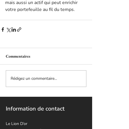
mais aussi un actif qui peut enrichir 
votre portefeuille au fil du temps.
Commentaires
Rédigez un commentaire...
Information de contact
Le Lion D’or