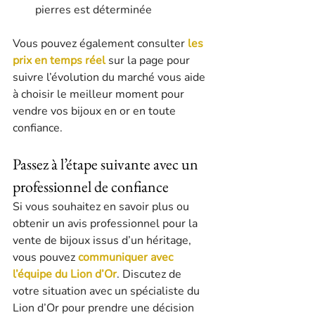
pierres est déterminée
Vous pouvez également consulter 
les 
prix en temps réel
 sur la page pour 
suivre l’évolution du marché vous aide 
à choisir le meilleur moment pour 
vendre vos bijoux en or en toute 
confiance.
Passez à l’étape suivante avec un 
professionnel de confiance
Si vous souhaitez en savoir plus ou 
obtenir un avis professionnel pour la 
vente de bijoux issus d’un héritage, 
vous pouvez 
communiquer avec 
l’équipe du Lion d’Or
. Discutez de 
votre situation avec un spécialiste du 
Lion d’Or pour prendre une décision 