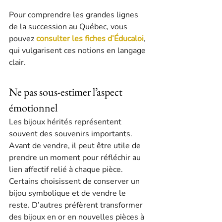
Pour comprendre les grandes lignes 
de la succession au Québec, vous 
pouvez 
consulter les fiches d’Éducaloi
, 
qui vulgarisent ces notions en langage 
clair.
Ne pas sous-estimer l’aspect 
émotionnel
Les bijoux hérités représentent 
souvent des souvenirs importants. 
Avant de vendre, il peut être utile de 
prendre un moment pour réfléchir au 
lien affectif relié à chaque pièce. 
Certains choisissent de conserver un 
bijou symbolique et de vendre le 
reste. D’autres préfèrent transformer 
des bijoux en or en nouvelles pièces à 