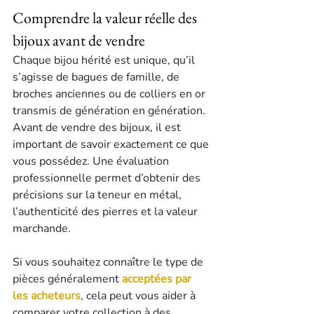
Comprendre la valeur réelle des 
bijoux avant de vendre
Chaque bijou hérité est unique, qu’il 
s’agisse de bagues de famille, de 
broches anciennes ou de colliers en or 
transmis de génération en génération. 
Avant de vendre des bijoux, il est 
important de savoir exactement ce que 
vous possédez. Une évaluation 
professionnelle permet d’obtenir des 
précisions sur la teneur en métal, 
l’authenticité des pierres et la valeur 
marchande.
Si vous souhaitez connaître le type de 
pièces généralement 
acceptées par 
les acheteurs
, cela peut vous aider à 
comparer votre collection à des 