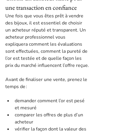
une transaction en confiance
Une fois que vous êtes prêt à vendre 
des bijoux, il est essentiel de choisir 
un acheteur réputé et transparent. Un 
acheteur professionnel vous 
expliquera comment les évaluations 
sont effectuées, comment la pureté de 
l’or est testée et de quelle façon les 
prix du marché influencent l’offre reçue.
Avant de finaliser une vente, prenez le 
temps de :
demander comment l’or est pesé 
et mesuré
comparer les offres de plus d’un 
acheteur
vérifier la façon dont la valeur des 