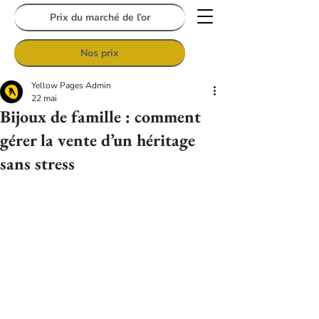
Prix du marché de l’or
Nos prix
Yellow Pages Admin
22 mai
Bijoux de famille : comment
gérer la vente d’un héritage
sans stress