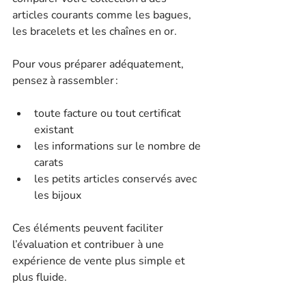
articles courants comme les bagues, 
les bracelets et les chaînes en or.
Pour vous préparer adéquatement, 
pensez à rassembler :
toute facture ou tout certificat 
existant
les informations sur le nombre de 
carats
les petits articles conservés avec 
les bijoux
Ces éléments peuvent faciliter 
l’évaluation et contribuer à une 
expérience de vente plus simple et 
plus fluide.