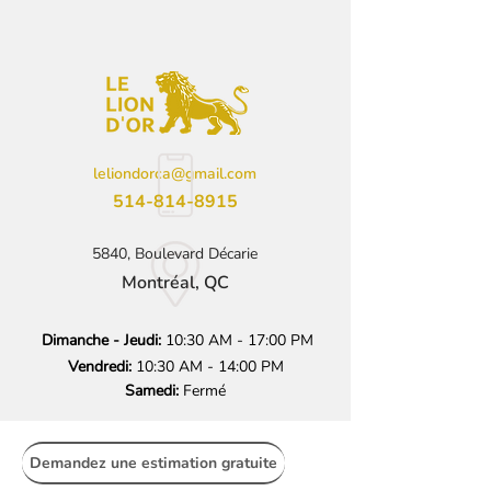
leliondorca@gmail.com
514-814-8915
5840, Boulevard Décarie
Montréal, QC
Dimanche - Jeudi:
10:30 AM - 17:00 PM
Vendredi:
10:30 AM - 14:00 PM
Samedi:
Fermé
Demandez une estimation gratuite