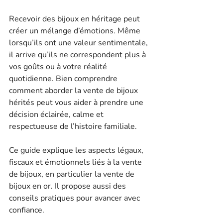
Recevoir des bijoux en héritage peut 
créer un mélange d’émotions. Même 
lorsqu’ils ont une valeur sentimentale, 
il arrive qu’ils ne correspondent plus à 
vos goûts ou à votre réalité 
quotidienne. Bien comprendre 
comment aborder la vente de bijoux 
hérités peut vous aider à prendre une 
décision éclairée, calme et 
respectueuse de l’histoire familiale.
Ce guide explique les aspects légaux, 
fiscaux et émotionnels liés à la vente 
de bijoux, en particulier la vente de 
bijoux en or. Il propose aussi des 
conseils pratiques pour avancer avec 
confiance.