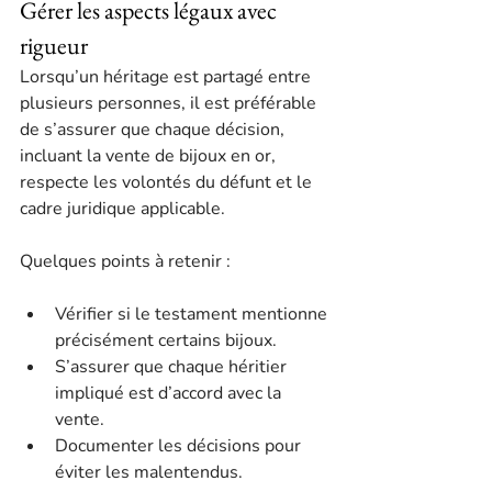
Gérer les aspects légaux avec 
rigueur
Lorsqu’un héritage est partagé entre 
plusieurs personnes, il est préférable 
de s’assurer que chaque décision, 
incluant la vente de bijoux en or, 
respecte les volontés du défunt et le 
cadre juridique applicable.
Quelques points à retenir :
Vérifier si le testament mentionne 
précisément certains bijoux.
S’assurer que chaque héritier 
impliqué est d’accord avec la 
vente.
Documenter les décisions pour 
éviter les malentendus.