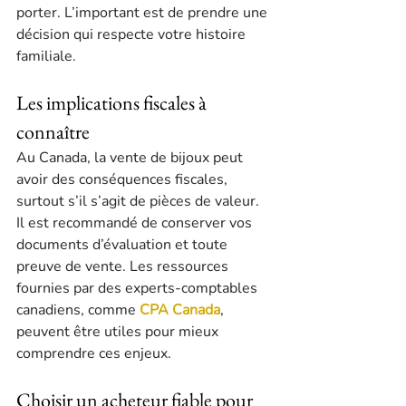
porter. L’important est de prendre une 
décision qui respecte votre histoire 
familiale.
Les implications fiscales à 
connaître
Au Canada, la vente de bijoux peut 
avoir des conséquences fiscales, 
surtout s’il s’agit de pièces de valeur. 
Il est recommandé de conserver vos 
documents d’évaluation et toute 
preuve de vente. Les ressources 
fournies par des experts-comptables 
canadiens, comme 
CPA Canada
, 
peuvent être utiles pour mieux 
comprendre ces enjeux.
Choisir un acheteur fiable pour 