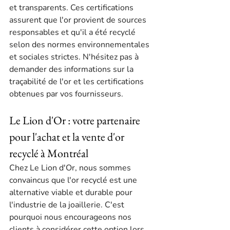
et transparents. Ces certifications 
assurent que l'or provient de sources 
responsables et qu'il a été recyclé 
selon des normes environnementales 
et sociales strictes. N'hésitez pas à 
demander des informations sur la 
traçabilité de l'or et les certifications 
obtenues par vos fournisseurs.
Le Lion d'Or : votre partenaire 
pour l'achat et la vente d'or 
recyclé à Montréal
Chez Le Lion d'Or, nous sommes 
convaincus que l'or recyclé est une 
alternative viable et durable pour 
l'industrie de la joaillerie. C'est 
pourquoi nous encourageons nos 
clients à considérer cette option lors 