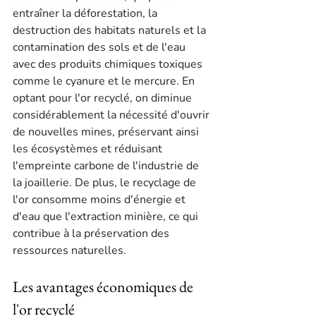
entraîner la déforestation, la 
destruction des habitats naturels et la 
contamination des sols et de l'eau 
avec des produits chimiques toxiques 
comme le cyanure et le mercure. En 
optant pour l'or recyclé, on diminue 
considérablement la nécessité d'ouvrir 
de nouvelles mines, préservant ainsi 
les écosystèmes et réduisant 
l'empreinte carbone de l'industrie de 
la joaillerie. De plus, le recyclage de 
l'or consomme moins d'énergie et 
d'eau que l'extraction minière, ce qui 
contribue à la préservation des 
ressources naturelles.
Les avantages économiques de 
l'or recyclé