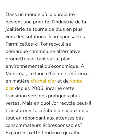
Dans un monde où la durabilité 
devient une priorité, l’industrie de la 
joaillerie se tourne de plus en plus 
vers des solutions écoresponsables. 
Parmi celles-ci, l’or recyclé se 
démarque comme une alternative 
prometteuse, tant sur le plan 
environnemental qu’économique. À 
Montréal, Le Lion d’Or, une référence 
en matière 
d’achat d’or
 et de 
vente 
d’or
 depuis 2006, incarne cette 
transition vers des pratiques plus 
vertes. Mais en quoi l’or recyclé peut-il 
transformer la création de bijoux en or 
tout en répondant aux attentes des 
consommateurs écoresponsables? 
Explorons cette tendance qui allie 