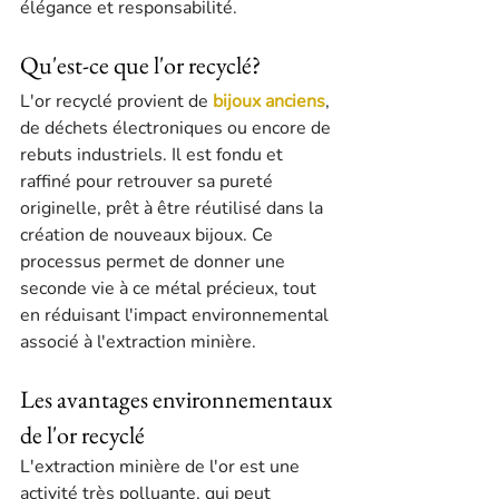
élégance et responsabilité.
Qu'est-ce que l'or recyclé?
L'or recyclé provient de 
bijoux anciens
, 
de déchets électroniques ou encore de 
rebuts industriels. Il est fondu et 
raffiné pour retrouver sa pureté 
originelle, prêt à être réutilisé dans la 
création de nouveaux bijoux. Ce 
processus permet de donner une 
seconde vie à ce métal précieux, tout 
en réduisant l'impact environnemental 
associé à l'extraction minière.
Les avantages environnementaux 
de l'or recyclé
L'extraction minière de l'or est une 
activité très polluante, qui peut 