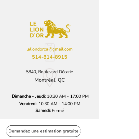
leliondorca@gmail.com
514-814-8915
5840, Boulevard Décarie
Montréal, QC
Dimanche - Jeudi:
10:30 AM - 17:00 PM
Vendredi:
10:30 AM - 14:00 PM
Samedi:
Fermé
Demandez une estimation gratuite