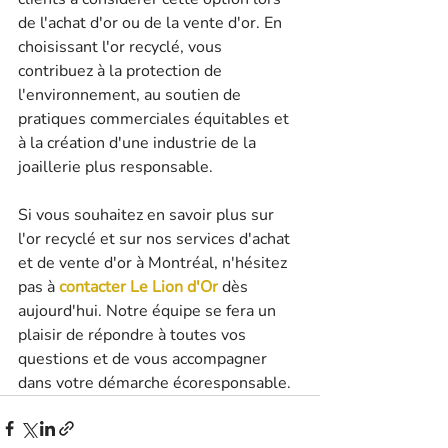
de l'achat d'or ou de la vente d'or. En 
choisissant l'or recyclé, vous 
contribuez à la protection de 
l'environnement, au soutien de 
pratiques commerciales équitables et 
à la création d'une industrie de la 
joaillerie plus responsable.
Si vous souhaitez en savoir plus sur 
l'or recyclé et sur nos services d'achat 
et de vente d'or à Montréal, n'hésitez 
pas à 
contacter Le Lion d'Or
 dès 
aujourd'hui. Notre équipe se fera un 
plaisir de répondre à toutes vos 
questions et de vous accompagner 
dans votre démarche écoresponsable.