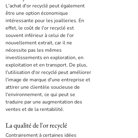
L'achat d'or recyclé peut également 
être une option économique 
intéressante pour les joailleries. En 
effet, le coût de l'or recyclé est 
souvent inférieur à celui de l'or 
nouvellement extrait, car il ne 
nécessite pas les mêmes 
investissements en exploration, en 
exploitation et en transport. De plus, 
l'utilisation d'or recyclé peut améliorer 
l'image de marque d'une entreprise et 
attirer une clientèle soucieuse de 
l'environnement, ce qui peut se 
traduire par une augmentation des 
ventes et de la rentabilité.
La qualité de l'or recyclé
Contrairement à certaines idées 