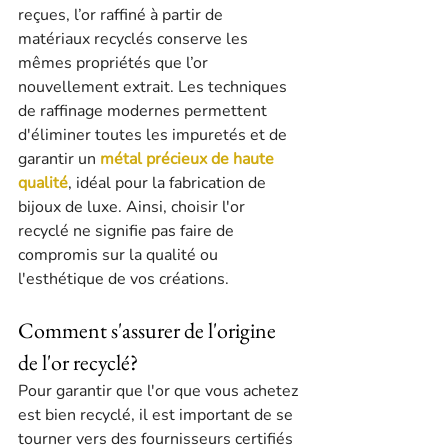
reçues, l’or raffiné à partir de 
matériaux recyclés conserve les 
mêmes propriétés que l’or 
nouvellement extrait. Les techniques 
de raffinage modernes permettent 
d'éliminer toutes les impuretés et de 
garantir un 
métal précieux de haute 
qualité
, idéal pour la fabrication de 
bijoux de luxe. Ainsi, choisir l'or 
recyclé ne signifie pas faire de 
compromis sur la qualité ou 
l'esthétique de vos créations.
Comment s'assurer de l'origine 
de l'or recyclé?
Pour garantir que l'or que vous achetez 
est bien recyclé, il est important de se 
tourner vers des fournisseurs certifiés 