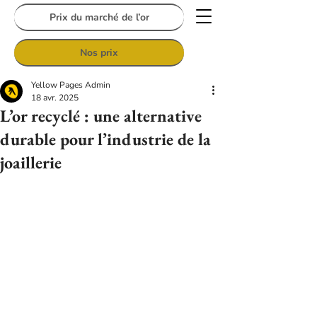
Prix du marché de l’or
Nos prix
Yellow Pages Admin
18 avr. 2025
L’or recyclé : une alternative
durable pour l’industrie de la
joaillerie