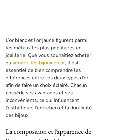
L’or blanc et l’or jaune figurent parmi 
les métaux les plus populaires en 
joaillerie. Que vous souhaitiez acheter 
ou 
vendre des bijoux en or
, il est 
essentiel de bien comprendre les 
différences entre ces deux types d’or 
afin de faire un choix éclairé. Chacun 
possède ses avantages et ses 
inconvénients, ce qui influencent 
l’esthétique, l’entretien et la durabilité 
des bijoux.
La composition et l’apparence de 