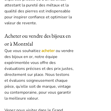
attestant la pureté des métaux et la 
qualité des pierres est indispensable 
pour inspirer confiance et optimiser la 
valeur de revente.
Acheter ou vendre des bijoux en 
or à Montréal
Que vous souhaitiez 
acheter
 ou vendre 
des bijoux en or, notre équipe 
expérimentée vous offre des 
évaluations précises et des prix justes, 
directement sur place. Nous testons 
et évaluons soigneusement chaque 
pièce, qu’elle soit de marque, vintage 
ou contemporaine, pour vous garantir 
la meilleure valeur.
Venez nous visiter dans le Grand 