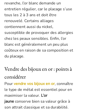
revanche, l’or blanc demande un 
entretien régulier, car le placage s’use 
tous les 2 à 3 ans et doit être 
renouvelé. Certains alliages 
contiennent aussi du nickel, 
susceptible de provoquer des allergies 
chez les peaux sensibles. Enfin, l’or 
blanc est généralement un peu plus 
coûteux en raison de sa composition et 
du placage.
Vendre des bijoux en or : points à 
considérer
Pour 
vendre vos bijoux en or
, connaître 
le type de métal est essentiel pour en 
maximiser la valeur. 
L’or 
jaune
 conserve bien sa valeur grâce à 
son attrait classique et sa durabilité. 