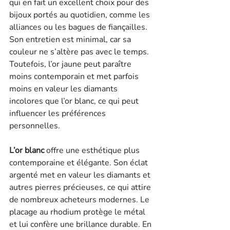
qui en fait un excellent choix pour des 
bijoux portés au quotidien, comme les 
alliances ou les bagues de fiançailles. 
Son entretien est minimal, car sa 
couleur ne s’altère pas avec le temps. 
Toutefois, l’or jaune peut paraître 
moins contemporain et met parfois 
moins en valeur les diamants 
incolores que l’or blanc, ce qui peut 
influencer les préférences 
personnelles.
L’or blanc
 offre une esthétique plus 
contemporaine et élégante. Son éclat 
argenté met en valeur les diamants et 
autres pierres précieuses, ce qui attire 
de nombreux acheteurs modernes. Le 
placage au rhodium protège le métal 
et lui confère une brillance durable. En 