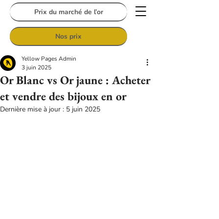
Prix du marché de l’or
Nos prix
Yellow Pages Admin
3 juin 2025
Or Blanc vs Or jaune : Acheter
et vendre des bijoux en or
Dernière mise à jour :
5 juin 2025