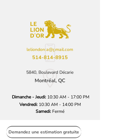
leliondorca@gmail.com
514-814-8915
5840, Boulevard Décarie
Montréal, QC
Dimanche - Jeudi:
10:30 AM - 17:00 PM
Vendredi:
10:30 AM - 14:00 PM
Samedi:
Fermé
Demandez une estimation gratuite