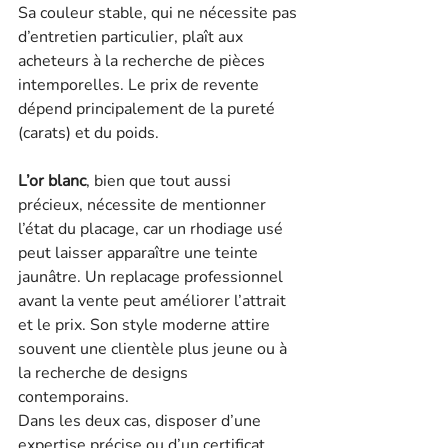
Sa couleur stable, qui ne nécessite pas 
d’entretien particulier, plaît aux 
acheteurs à la recherche de pièces 
intemporelles. Le prix de revente 
dépend principalement de la pureté 
(carats) et du poids.
L’or blanc
, bien que tout aussi 
précieux, nécessite de mentionner 
l’état du placage, car un rhodiage usé 
peut laisser apparaître une teinte 
jaunâtre. Un replacage professionnel 
avant la vente peut améliorer l’attrait 
et le prix. Son style moderne attire 
souvent une clientèle plus jeune ou à 
la recherche de designs 
contemporains.
Dans les deux cas, disposer d’une 
expertise précise ou d’un certificat 