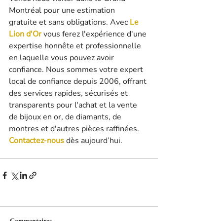
Montréal pour une estimation 
gratuite et sans obligations. Avec 
Le 
Lion d'Or
 vous ferez l'expérience d'une 
expertise honnête et professionnelle 
en laquelle vous pouvez avoir 
confiance. Nous sommes votre expert 
local de confiance depuis 2006, offrant 
des services rapides, sécurisés et 
transparents pour l'achat et la vente 
de bijoux en or, de diamants, de 
montres et d'autres pièces raffinées. 
Contactez-nous
 dès aujourd’hui.
Commentaires